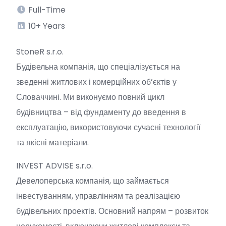
Full-Time
10+ Years
StoneR s.r.o.
Будівельна компанія, що спеціалізується на
зведенні житлових і комерційних об’єктів у
Словаччині. Ми виконуємо повний цикл
будівництва – від фундаменту до введення в
експлуатацію, використовуючи сучасні технології
та якісні матеріали.
INVEST ADVISE s.r.o.
Девелоперська компанія, що займається
інвестуванням, управлінням та реалізацією
будівельних проектів. Основний напрям – розвиток