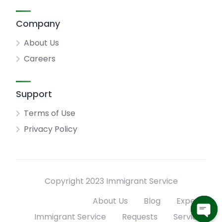
Company
About Us
Careers
Support
Terms of Use
Privacy Policy
Copyright 2023 Immigrant Service
About Us
Blog
Experts
Immigrant Service
Requests
Services