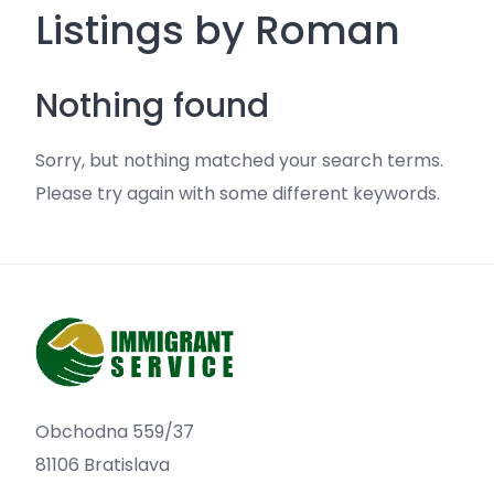
Listings by Roman
Nothing found
Sorry, but nothing matched your search terms.
Please try again with some different keywords.
Obchodna 559/37
81106 Bratislava